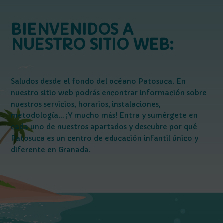
BIENVENIDOS A
NUESTRO SITIO WEB:
Saludos desde el fondo del océano Patosuca. En
nuestro sitio web podrás encontrar información sobre
nuestros servicios, horarios, instalaciones,
metodología… ¡Y mucho más! Entra y sumérgete en
cada uno de nuestros apartados y descubre por qué
Patosuca es un centro de educación infantil único y
diferente en Granada.