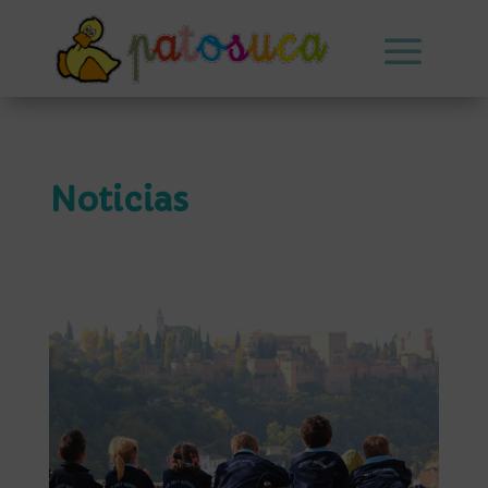
Noticias